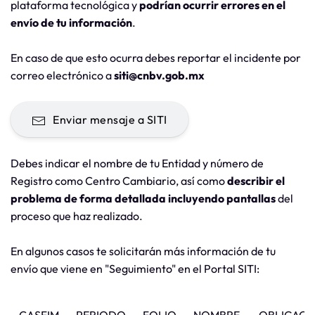
plataforma tecnológica y
podrían ocurrir errores en el
envío de tu información
.
En caso de que esto ocurra debes reportar el incidente por
correo electrónico a
siti@cnbv.gob.mx
Enviar mensaje a SITI
Debes indicar el nombre de tu Entidad y número de
Registro como Centro Cambiario, así como
describir el
problema de forma detallada incluyendo pantallas
del
proceso que haz realizado.
En algunos casos te solicitarán más información de tu
envío que viene en "Seguimiento" en el Portal SITI: