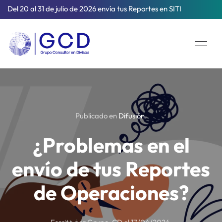
Del 20 al 31 de julio de 2026 envía tus Reportes en SITI
Publicado en
Difusión
.
¿Problemas en el
envío de tus Reportes
de Operaciones?