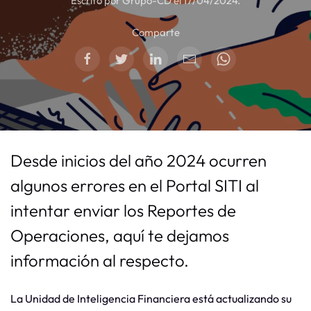
Escrito por Grupo-CD el
17/04/2024
.
Comparte
Desde inicios del año 2024 ocurren
algunos errores en el Portal SITI al
intentar enviar los Reportes de
Operaciones, aquí te dejamos
información al respecto.
La Unidad de Inteligencia Financiera está actualizando su