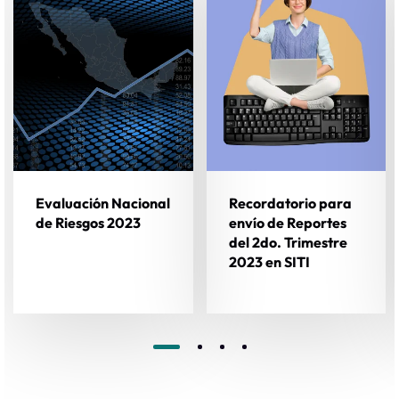
Evaluación Nacional
Recordatorio para
de Riesgos 2023
envío de Reportes
del 2do. Trimestre
2023 en SITI