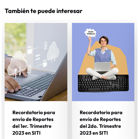
También te puede interesar
Recordatorio para
Recordatorio para
envío de Reportes
envío de Reportes
del 1er. Trimestre
del 2do. Trimestre
2023 en SITI
2023 en SITI