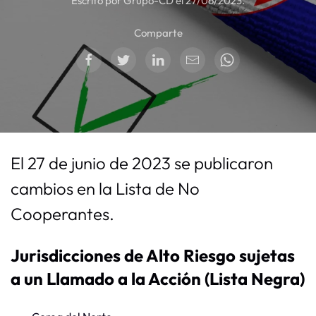
Escrito por Grupo-CD el
27/06/2023
.
Comparte
El 27 de junio de 2023 se publicaron
cambios en la Lista de No
Cooperantes.
Jurisdicciones de Alto Riesgo sujetas
a un Llamado a la Acción (Lista Negra)