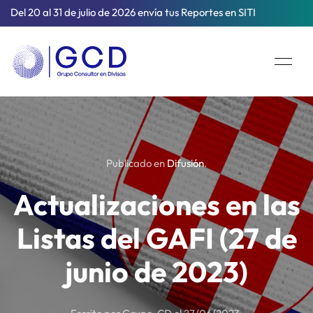
Del 20 al 31 de julio de 2026 envía tus Reportes en SITI
Publicado en
Difusión
.
Actualizaciones en las
Listas del GAFI (27 de
junio de 2023)