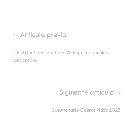
Artículo previo
CFDI (facturas) emitidos VS Ingresos anuales
declarados
Siguiente artículo
Cuestionario Operatividad 2023