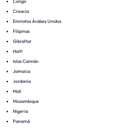
Congo
Croacia
Emiratos Árabes Unidos
Filipinas
Gibraltar
Haití
Islas Caimán
Jamaica
Jordania
Mali
Mozambique
Nigeria
Panamá