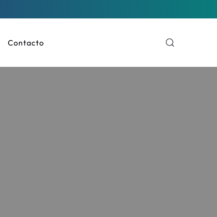
Contacto