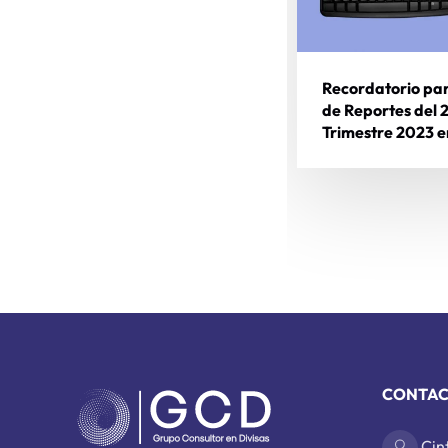
Recordatorio par
de Reportes del 
Trimestre 2023 e
CONTAC
Cin