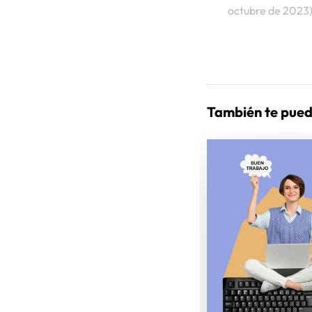
octubre de 2023
También te pued