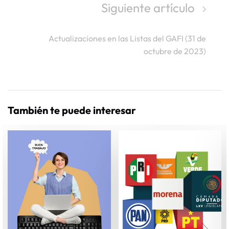
Siguiente artículo
Actualizaciones en las Listas del GAFI (31 de
octubre de 2023)
También te puede interesar