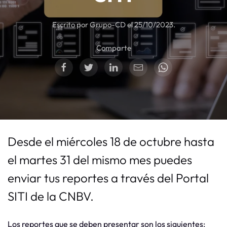
Escrito por Grupo-CD el
25/10/2023
.
Comparte
Desde el miércoles 18 de octubre hasta
el martes 31 del mismo mes puedes
enviar tus reportes a través del Portal
SITI de la CNBV.
Los reportes que se deben presentar son los siguientes: