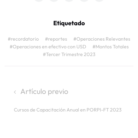
Etiquetado
#recordatorio
#reportes
#Operaciones Relevantes
#Operaciones en efectivo con USD
#Montos Totales
#Tercer Trimestre 2023
Artículo previo
Cursos de Capacitación Anual en PORPI-FT 2023