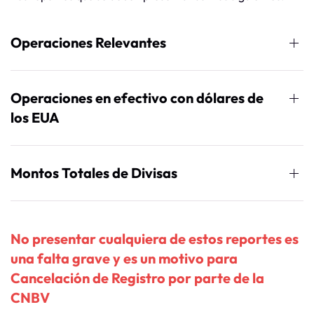
Operaciones Relevantes
Operaciones en efectivo con dólares de
los EUA
Montos Totales de Divisas
No presentar cualquiera de estos reportes es
una falta grave y es un motivo para
Cancelación de Registro por parte de la
CNBV