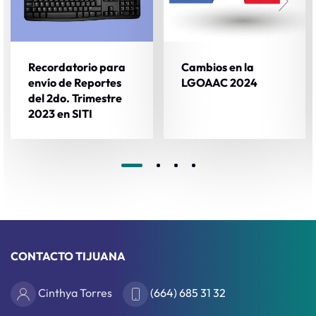
Recordatorio para
Cambios en la
envío de Reportes
LGOAAC 2024
del 2do. Trimestre
2023 en SITI
CONTACTO TIJUANA
Cinthya Torres
(664) 685 31 32