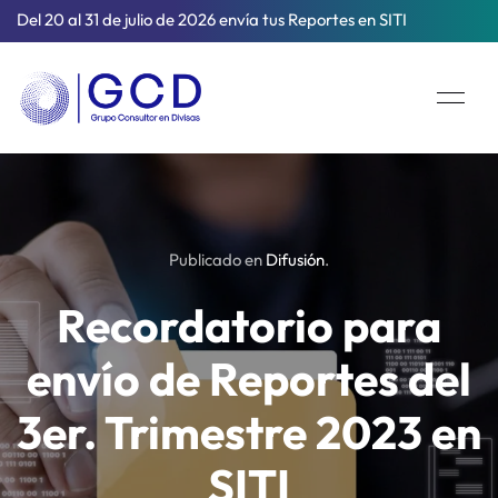
Del 20 al 31 de julio de 2026 envía tus Reportes en SITI
Publicado en
Difusión
.
Recordatorio para
envío de Reportes del
3er. Trimestre 2023 en
SITI