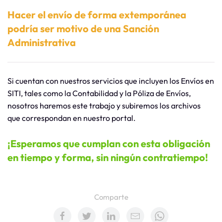
Hacer el envío de forma extemporánea
podría ser motivo de una Sanción
Administrativa
Si cuentan con nuestros servicios que incluyen los Envíos en
SITI, tales como la Contabilidad y la Póliza de Envíos,
nosotros haremos este trabajo y subiremos los archivos
que correspondan en nuestro portal.
¡Esperamos que cumplan con esta obligación
en tiempo y forma, sin ningún contratiempo!
Comparte